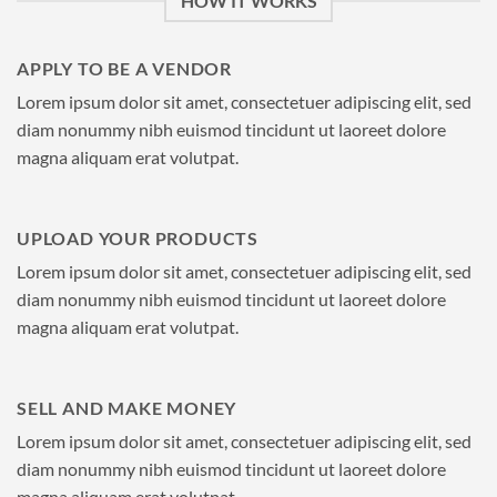
HOW IT WORKS
APPLY TO BE A VENDOR
Lorem ipsum dolor sit amet, consectetuer adipiscing elit, sed
diam nonummy nibh euismod tincidunt ut laoreet dolore
magna aliquam erat volutpat.
UPLOAD YOUR PRODUCTS
Lorem ipsum dolor sit amet, consectetuer adipiscing elit, sed
diam nonummy nibh euismod tincidunt ut laoreet dolore
magna aliquam erat volutpat.
SELL AND MAKE MONEY
Lorem ipsum dolor sit amet, consectetuer adipiscing elit, sed
diam nonummy nibh euismod tincidunt ut laoreet dolore
magna aliquam erat volutpat.