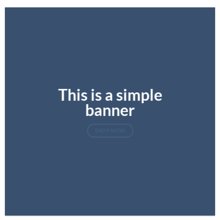
This is a simple
banner
SHOP NOW