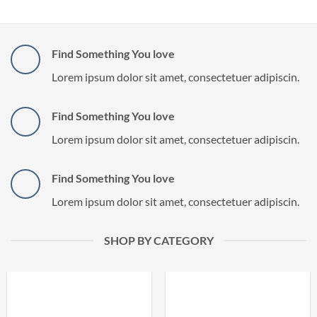
Find Something You love
Lorem ipsum dolor sit amet, consectetuer adipiscin.
Find Something You love
Lorem ipsum dolor sit amet, consectetuer adipiscin.
Find Something You love
Lorem ipsum dolor sit amet, consectetuer adipiscin.
SHOP BY CATEGORY