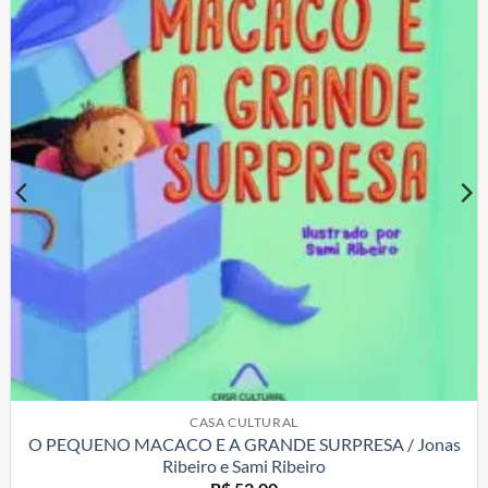
CASA CULTURAL
O PEQUENO MACACO E A GRANDE SURPRESA / Jonas
Ribeiro e Sami Ribeiro