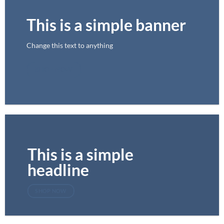
This is a simple banner
Change this text to anything
SHOP NOW
This is a simple
headline
SHOP NOW