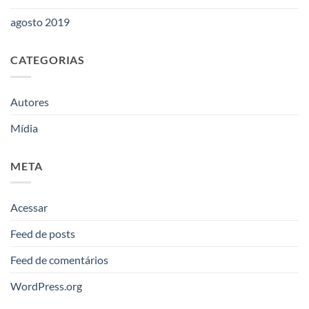
agosto 2019
CATEGORIAS
Autores
Mídia
META
Acessar
Feed de posts
Feed de comentários
WordPress.org