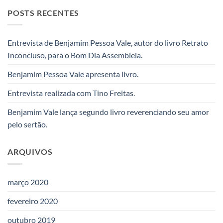
POSTS RECENTES
Entrevista de Benjamim Pessoa Vale, autor do livro Retrato
Inconcluso, para o Bom Dia Assembleia.
Benjamim Pessoa Vale apresenta livro.
Entrevista realizada com Tino Freitas.
Benjamim Vale lança segundo livro reverenciando seu amor
pelo sertão.
ARQUIVOS
março 2020
fevereiro 2020
outubro 2019