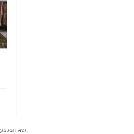
ão aos livros.