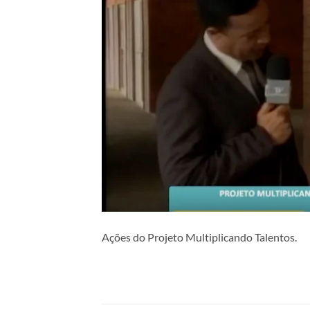
Ações do Projeto Multiplicando Talentos.