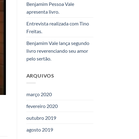
Benjamim Pessoa Vale
apresenta livro.
Entrevista realizada com Tino
Freitas.
Benjamim Vale lança segundo
livro reverenciando seu amor
pelo sertão.
ARQUIVOS
março 2020
fevereiro 2020
outubro 2019
agosto 2019