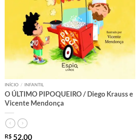
INÍCIO
/
INFANTIL
O ÚLTIMO PIPOQUEIRO / Diego Krauss e
Vicente Mendonça
52,00
R$