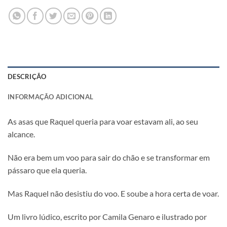
DESCRIÇÃO
INFORMAÇÃO ADICIONAL
As asas que Raquel queria para voar estavam ali, ao seu
alcance.
Não era bem um voo para sair do chão e se transformar em
pássaro que ela queria.
Mas Raquel não desistiu do voo. E soube a hora certa de voar.
Um livro lúdico, escrito por Camila Genaro e ilustrado por