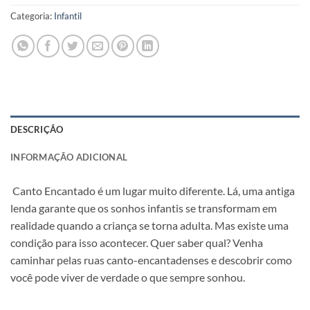
Categoria:
Infantil
DESCRIÇÃO
INFORMAÇÃO ADICIONAL
Canto Encantado é um lugar muito diferente. Lá, uma antiga
lenda garante que os sonhos infantis se transformam em
realidade quando a criança se torna adulta. Mas existe uma
condição para isso acontecer. Quer saber qual? Venha
caminhar pelas ruas canto-encantadenses e descobrir como
você pode viver de verdade o que sempre sonhou.