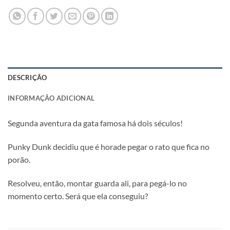
DESCRIÇÃO
INFORMAÇÃO ADICIONAL
Segunda aventura da gata famosa há dois séculos!
Punky Dunk decidiu que é horade pegar o rato que fica no
porão.
Resolveu, então, montar guarda ali, para pegá-lo no
momento certo. Será que ela conseguiu?