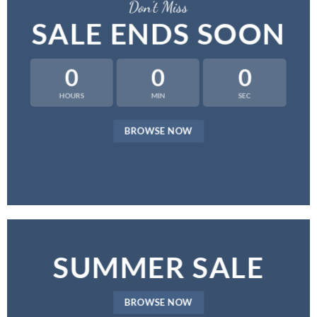
Don’t Miss
SALE ENDS SOON
0
0
0
HOURS
MIN
SEC
BROWSE NOW
SUMMER SALE
BROWSE NOW