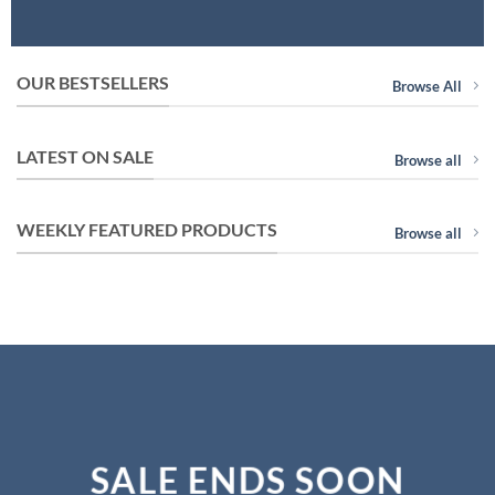
OUR BESTSELLERS
Browse All
LATEST ON SALE
Browse all
WEEKLY FEATURED PRODUCTS
Browse all
SALE ENDS SOON