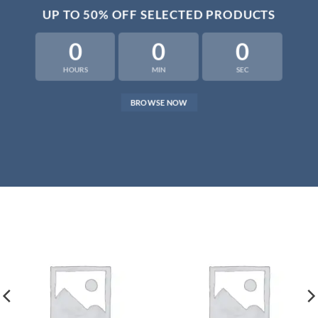
UP TO
50% OFF
SELECTED PRODUCTS
0
0
0
HOURS
MIN
SEC
BROWSE NOW