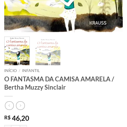
INÍCIO
/
INFANTIL
O FANTASMA DA CAMISA AMARELA /
Bertha Muzzy Sinclair
46,20
R$