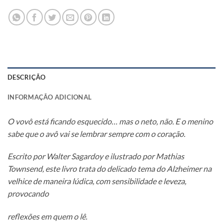
DESCRIÇÃO
INFORMAÇÃO ADICIONAL
O vovô está ficando esquecido… mas o neto, não. E o menino
sabe que o avô vai se lembrar sempre com o coração.
Escrito por Walter Sagardoy e ilustrado por Mathias
Townsend,
este livro trata do delicado tema do Alzheimer na
velhice
de maneira lúdica, com sensibilidade e leveza,
provocando
reflexões em quem o lê.