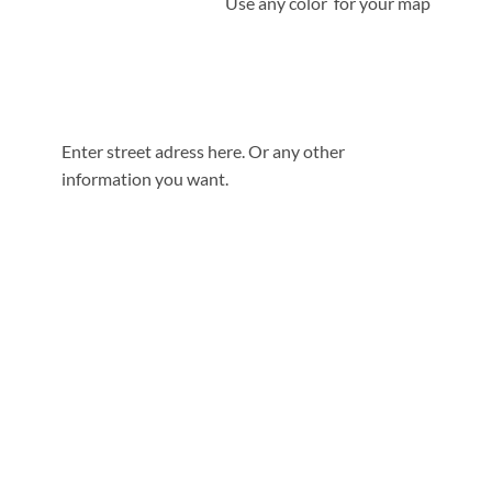
Use any color for your map
Enter street adress here. Or any other
information you want.