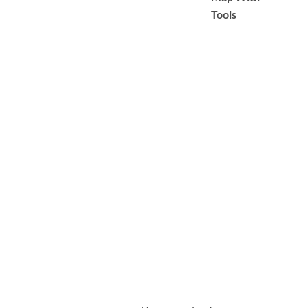
Tools