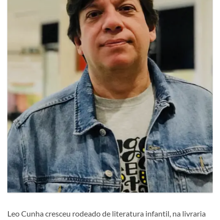
Leo Cunha cresceu rodeado de literatura infantil, na livraria